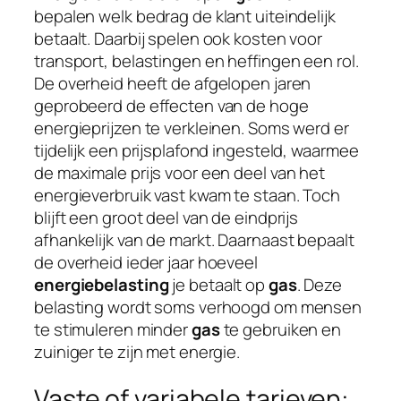
bepalen welk bedrag de klant uiteindelijk
betaalt. Daarbij spelen ook kosten voor
transport, belastingen en heffingen een rol.
De overheid heeft de afgelopen jaren
geprobeerd de effecten van de hoge
energieprijzen te verkleinen. Soms werd er
tijdelijk een prijsplafond ingesteld, waarmee
de maximale prijs voor een deel van het
energieverbruik vast kwam te staan. Toch
blijft een groot deel van de eindprijs
afhankelijk van de markt. Daarnaast bepaalt
de overheid ieder jaar hoeveel
energiebelasting
je betaalt op
gas
. Deze
belasting wordt soms verhoogd om mensen
te stimuleren minder
gas
te gebruiken en
zuiniger te zijn met energie.
Vaste of variabele tarieven: