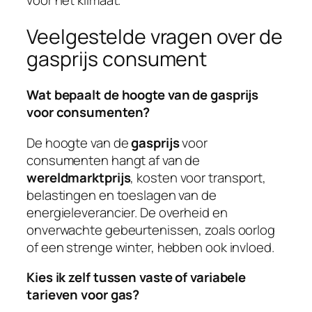
Veelgestelde vragen over de
gasprijs consument
Wat bepaalt de hoogte van de gasprijs
voor consumenten?
De hoogte van de
gasprijs
voor
consumenten hangt af van de
wereldmarktprijs
, kosten voor transport,
belastingen en toeslagen van de
energieleverancier. De overheid en
onverwachte gebeurtenissen, zoals oorlog
of een strenge winter, hebben ook invloed.
Kies ik zelf tussen vaste of variabele
tarieven voor gas?