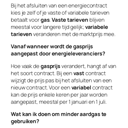
Bij het afsluiten van een energiecontract
kies je zelf of je vaste of variabele tarieven
betaalt voor
gas
.
Vaste tarieven
blijven
meestal voor langere tijd gelijk;
variabele
tarieven
veranderen met de marktprijs mee.
Vanaf wanneer wordt de gasprijs
aangepast door energieleveranciers?
Hoe vaak de
gasprijs
verandert, hangt af van
het soort contract. Bij een
vast
contract
wijzigt de prijs pas bij het afsluiten van een
nieuw contract. Voor een
variabel
contract
kan de prijs enkele keren per jaar worden
aangepast, meestal per 1 januari en 1 juli.
Wat kan ik doen om minder aardgas te
gebruiken?