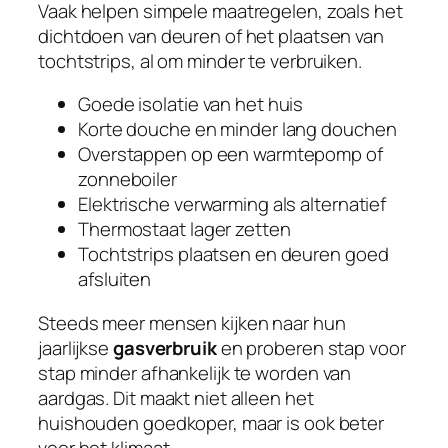
Vaak helpen simpele maatregelen, zoals het
dichtdoen van deuren of het plaatsen van
tochtstrips, al om minder te verbruiken.
Goede isolatie van het huis
Korte douche en minder lang douchen
Overstappen op een warmtepomp of
zonneboiler
Elektrische verwarming als alternatief
Thermostaat lager zetten
Tochtstrips plaatsen en deuren goed
afsluiten
Steeds meer mensen kijken naar hun
jaarlijkse
gasverbruik
en proberen stap voor
stap minder afhankelijk te worden van
aardgas. Dit maakt niet alleen het
huishouden goedkoper, maar is ook beter
voor het klimaat.