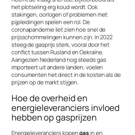
het plotseling erg koud wordt. Ook
stakingen, oorlogen of problemen met
pijpleidingen spelen een rol. De
coronapandemie liet zien hoe snel de
prijsschommelingen kunnen zijn. In 2022
steeg de gasprijs sterk, vooral door het
conflict tussen Rusland en Oekraïne.
Aangezien Nederland nog steeds gas
importeert uit andere landen, voelen
consumenten het direct in de kosten als de
prijzen op de markt stijgen.
Hoe de overheid en
energieleveranciers invloed
hebben op gasprijzen
Energieleveranciers kopen
gas
in en