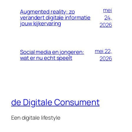
mei
Augmented reality: zo
24,
verandert digitale informatie
jouw kijkervaring
2026
mei 22,
Social media en jongeren:
wat er nu echt speelt
2026
de Digitale Consument
Een digitale lifestyle