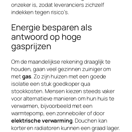
onzeker is, zodat leveranciers zichzelf
indekken tegen risico’s.
Energie besparen als
antwoord op hoge
gasprijzen
Om de maandelijkse rekening draaglijk te
houden, gaan veel gezinnen zuiniger om
met
gas
. Zo zijn huizen met een goede
isolatie een stuk goedkoper qua
stookkosten. Mensen kiezen steeds vaker
voor alternatieve manieren om hun huis te
verwarmen, bijvoorbeeld met een
warmtepomp, een zonneboiler of door
elektrische verwarming
. Douchen kan
korter en radiatoren kunnen een graad lager.