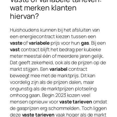
wat merken klanten
hiervan?
Huishoudens kunnen bij het afsluiten van
een energiecontract kiezen tussen een
vaste
of
variabele
prijs voor hun
gas
. Bij een
vast
contract blijft het bedrag per kubieke
meter meestal één of meerdere jaren gelijk.
Dat geeft zekerheid, ook als de prijzen op de
markt stijgen. Een
variabel
contract
beweegt mee met de marktprijs. Dit kan
voordelig zijn als de prijzen dalen, maar
ongunstig als de marktprijzen plotseling
omhoog gaan. Begin 2023 kozen veel
mensen opnieuw voor
vaste tarieven
omdat
de gasprijzen erg schommelden. Toch liggen
deze
vaste tarieven
vaak hoger als de markt