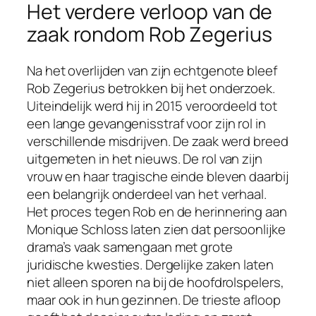
Het verdere verloop van de
zaak rondom Rob Zegerius
Na het overlijden van zijn echtgenote bleef
Rob Zegerius betrokken bij het onderzoek.
Uiteindelijk werd hij in 2015 veroordeeld tot
een lange gevangenisstraf voor zijn rol in
verschillende misdrijven. De zaak werd breed
uitgemeten in het nieuws. De rol van zijn
vrouw en haar tragische einde bleven daarbij
een belangrijk onderdeel van het verhaal.
Het proces tegen Rob en de herinnering aan
Monique Schloss laten zien dat persoonlijke
drama’s vaak samengaan met grote
juridische kwesties. Dergelijke zaken laten
niet alleen sporen na bij de hoofdrolspelers,
maar ook in hun gezinnen. De trieste afloop