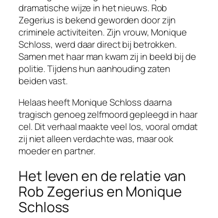
dramatische wijze in het nieuws. Rob
Zegerius is bekend geworden door zijn
criminele activiteiten. Zijn vrouw, Monique
Schloss, werd daar direct bij betrokken.
Samen met haar man kwam zij in beeld bij de
politie. Tijdens hun aanhouding zaten
beiden vast.
Helaas heeft Monique Schloss daarna
tragisch genoeg zelfmoord gepleegd in haar
cel. Dit verhaal maakte veel los, vooral omdat
zij niet alleen verdachte was, maar ook
moeder en partner.
Het leven en de relatie van
Rob Zegerius en Monique
Schloss