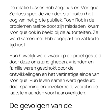
De relatie tussen Rob Zegerius en Monique
Schloss speelde zich deels af buiten het
oog van het grote publiek. Toen Rob in de
problemen raakte door zijn misdaden, kwam
Monique ook in beeld bij de autoriteiten. Ze
werd samen met Rob opgepakt en zat korte
tijd vast.
Hun huwelijk werd zwaar op de proef gesteld
door deze omstandigheden. Vrienden en
familie waren geschokt door de
ontwikkelingen en het verdrietige einde van
Monique. Hun leven samen werd gekleurd
door spanning en onzekerheid, vooral in de
laatste maanden voor haar overlijden.
De gevolgen van de