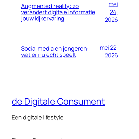
mei
Augmented reality: zo
24,
verandert digitale informatie
jouw kijkervaring
2026
mei 22,
Social media en jongeren:
wat er nu echt speelt
2026
de Digitale Consument
Een digitale lifestyle