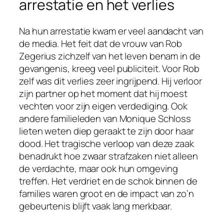
arrestatie en het verlies
Na hun arrestatie kwam er veel aandacht van
de media. Het feit dat de vrouw van Rob
Zegerius zichzelf van het leven benam in de
gevangenis, kreeg veel publiciteit. Voor Rob
zelf was dit verlies zeer ingrijpend. Hij verloor
zijn partner op het moment dat hij moest
vechten voor zijn eigen verdediging. Ook
andere familieleden van Monique Schloss
lieten weten diep geraakt te zijn door haar
dood. Het tragische verloop van deze zaak
benadrukt hoe zwaar strafzaken niet alleen
de verdachte, maar ook hun omgeving
treffen. Het verdriet en de schok binnen de
families waren groot en de impact van zo’n
gebeurtenis blijft vaak lang merkbaar.