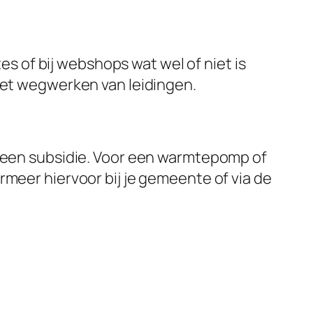
tes of bij webshops wat wel of niet is
 het wegwerken van leidingen.
 geen subsidie. Voor een warmtepomp of
rmeer hiervoor bij je gemeente of via de