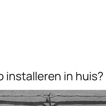
 installeren in huis?