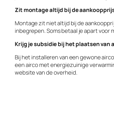
Zit montage altijd bij de aankoopprijs
Montage zit niet altijd bij de aankooppri
inbegrepen. Soms betaal je apart voor m
Krijg je subsidie bij het plaatsen van
Bij het installeren van een gewone air
een airco met energiezuinige verwarming
website van de overheid.